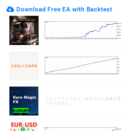
Download Free EA with Backtest
メディアライブラリに保存された画像が見
つかりません。