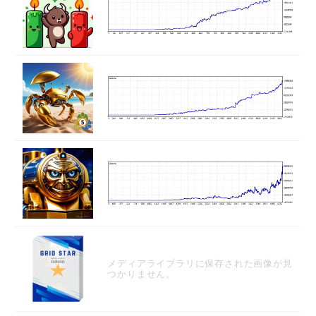
メディアライブラリに保存された画像が見
つかりません。