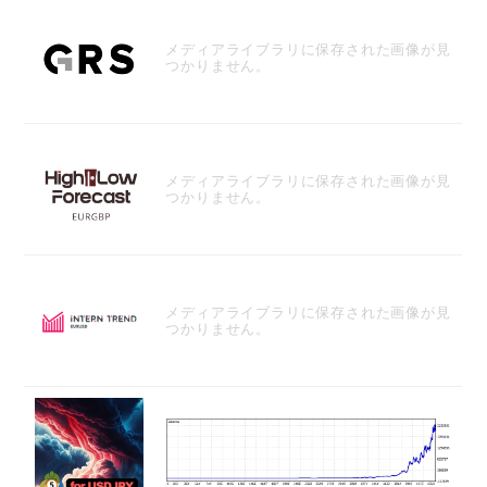
メディアライブラリに保存された画像が見
つかりません。
メディアライブラリに保存された画像が見
つかりません。
メディアライブラリに保存された画像が見
つかりません。